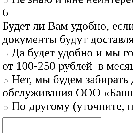
6
Будет ли Вам удобно, есл
документы будут доставл
Да будет удобно и мы г
от 100-250 рублей в меся
Нет, мы будем забирать
обслуживания ООО «Башн
По другому (уточните, 