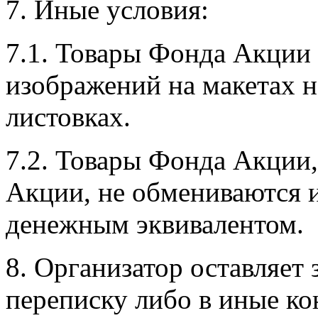
7. Иные условия:
7.1. Товары Фонда Акции 
изображений на макетах н
листовках.
7.2. Товары Фонда Акции
Акции, не обмениваются 
денежным эквивалентом.
8. Организатор оставляет 
переписку либо в иные ко