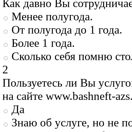
Как давно Вы сотруднича
Менее полугода.
От полугода до 1 года.
Более 1 года.
Сколько себя помню сто
2
Пользуетесь ли Вы услуг
на сайте www.bashneft-azs
Да
Знаю об услуге, но не 