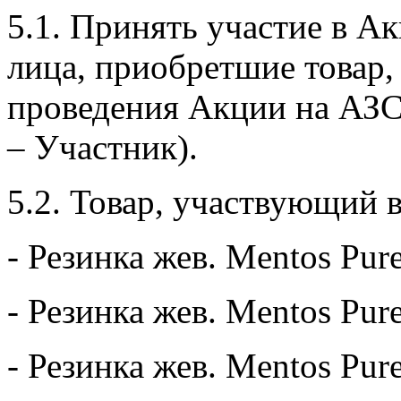
5.1. Принять участие в А
лица, приобретшие товар, 
проведения Акции на АЗС
– Участник).
5.2. Товар, участвующий 
- Резинка жев. Mentos Pur
- Резинка жев. Mentos Pur
- Резинка жев. Mentos Pur