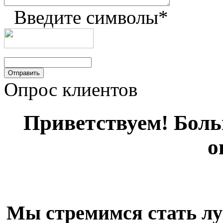
Введите символы
*
Опрос клиентов
Приветствуем! Больш
о
Мы стремимся стать лу