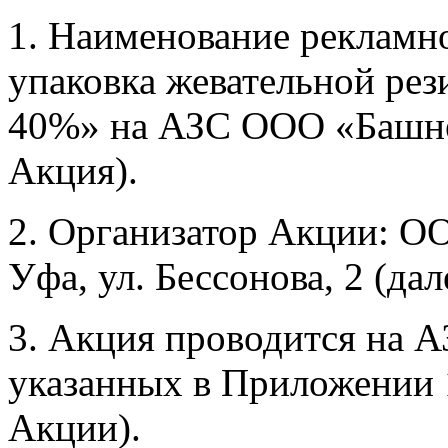
1. Наименование рекламн
упаковка жевательной рез
40%» на АЗС ООО «Башне
Акция).
2. Организатор Акции: О
Уфа, ул. Бессонова, 2 (дал
3. Акция проводится на 
указанных в Приложении 
Акции).