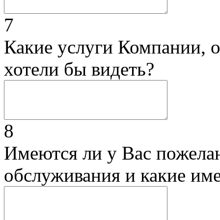
7
Какие услуги Компании, 
хотели бы видеть?
8
Имеются ли у Вас пожела
обслуживания и какие им