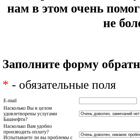
нам в этом очень помог
не бол
Заполните форму обратн
*
- обязательные поля
E-mail
Насколько Вы в целом
удовлетворены услугами
Башнефти?
Насколько Вам удобно
производить оплату?
Испытываете ли вы проблемы с