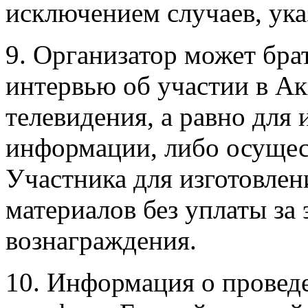
исключением случаев, ук
9. Организатор может бра
интервью об участии в Ак
телевидения, а равно для
информации, либо осущес
Участника для изготовле
материалов без уплаты за 
вознаграждения.
10. Информация о провед