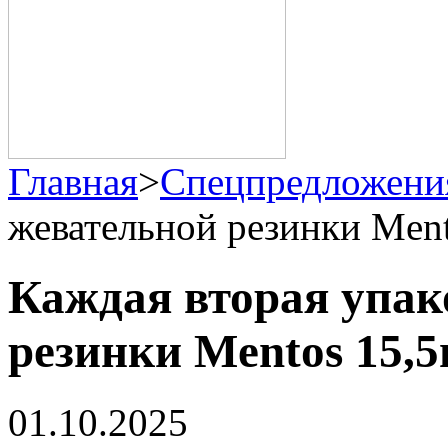
Главная
>
Спецпредложени
жевательной резинки Ment
Каждая вторая упак
резинки Mentos 15,5
01.10.2025