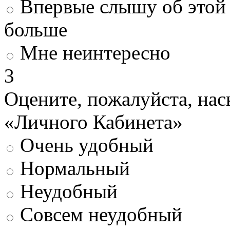
Впервые слышу об этой 
больше
Мне неинтересно
3
Оцените, пожалуйста, нас
«Личного Кабинета»
Очень удобный
Нормальный
Неудобный
Совсем неудобный