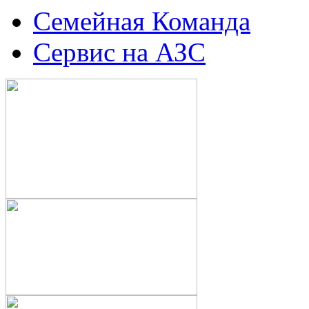
Семейная Команда
Сервис на АЗС