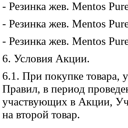
- Резинка жев. Mentos Pur
- Резинка жев. Mentos Pure
- Резинка жев. Mentos Pure
6. Условия Акции.
6.1. При покупке товара, 
Правил, в период провед
участвующих в Акции, Уч
на второй товар.