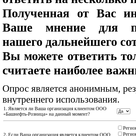
Полученная от Вас ин
Ваше мнение для п
нашего дальнейшего сот
Вы можете ответить то
считаете наиболее важн
Опрос является анонимным, рез
внутреннего использования.
1. Является ли Ваша организация клиентом ООО
«Башнефть-Розница» на данный момент?
Регио
Регио
2. Если Ваша организация является клиентом ООО