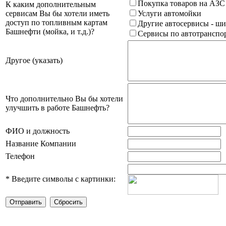
Покупка товаров на АЗС
К каким дополнительным
сервисам Вы бы хотели иметь
Услуги автомойки
доступ по топливным картам
Другие автосервисы - ши
Башнефти (мойка, и т.д.)?
Сервисы по автотранспор
Другое (указать)
Что дополнительно Вы бы хотели
улучшить в работе Башнефть?
ФИО и должность
Название Компании
Телефон
*
Введите символы с картинки: