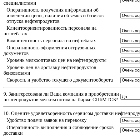
специалистами
Оперативность получения информации об
изменении цены, наличия объемов и базисов
отпуска нефтепродуктов
Клиентоориентированность персонала на
нефтебазах
Компетентность персонала на нефтебазах
Оперативность оформления отгрузочных
документов
Уровень мелкооптовых цен на нефтепродукты
Уровень цен на доставку нефтепродуктов
бензовозами
Скорость и удобство текущего документооборота
9. Заинтересована ли Ваша компания в приобретении
нефтепродуктов мелким оптом на бирже СПбМТСБ?
10. Оцените удовлетворенность сервисом доставки нефтепро
Удобство подачи заявок на перевозку
Оперативность выполнения и соблюдение сроков
доставки