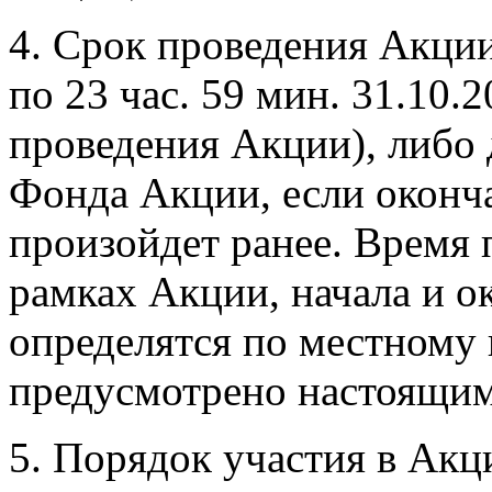
4. Срок проведения Акции:
по 23 час. 59 мин. 31.10.
проведения Акции), либо 
Фонда Акции, если оконч
произойдет ранее. Время
рамках Акции, начала и о
определятся по местному 
предусмотрено настоящи
5. Порядок участия в Акц