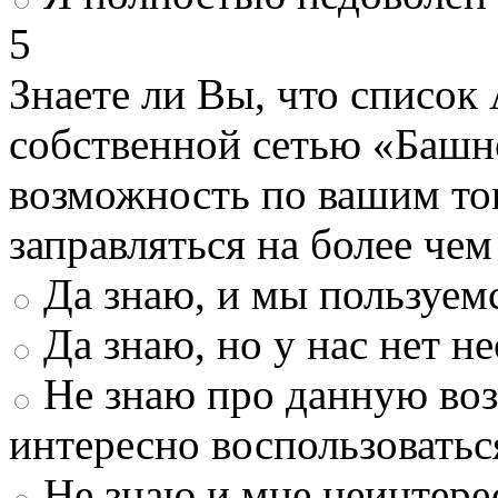
5
Знаете ли Вы, что список
собственной сетью «Башн
возможность по вашим то
заправляться на более че
Да знаю, и мы пользуем
Да знаю, но у нас нет 
Не знаю про данную во
интересно воспользоватьс
Не знаю и мне неинтере