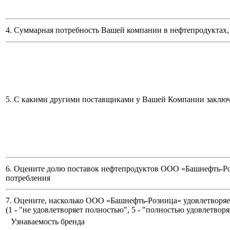
4. Суммарная потребность Вашей компании в нефтепродуктах, 
5. С какими другими поставщиками у Вашей Компании заклю
6. Оцените долю поставок нефтепродуктов ООО «Башнефть-Ро
потребления
7. Оцените, насколько ООО «Башнефть-Розница» удовлетворяет
(
1 - "не удовлетворяет полностью", 5 - "полностью удовлетворя
Узнаваемость бренда