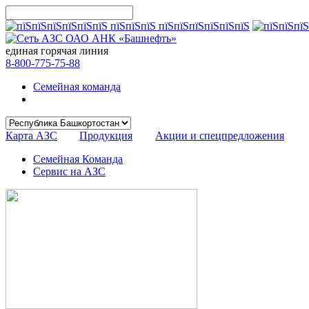
единая горячая линия
8-800-775-75-88
Семейная команда
Карта АЗС
Продукция
Акции и спецпредложения
Семейная Команда
Сервис на АЗС