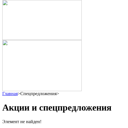
Главная
>
Спецпредложения
>
Акции и спецпредложения
Элемент не найден!