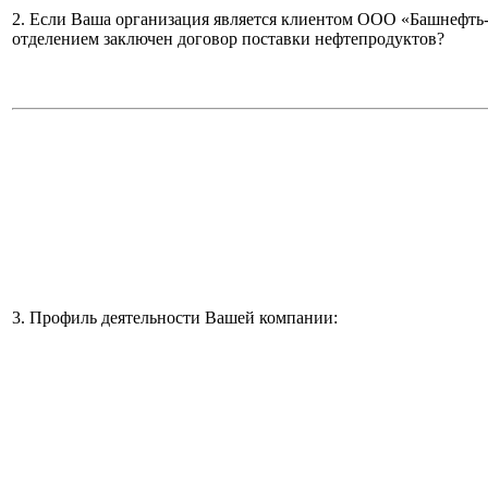
2. Если Ваша организация является клиентом ООО «Башнефть
отделением заключен договор поставки нефтепродуктов?
3. Профиль деятельности Вашей компании: