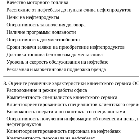
Качество моторного топлива
Расстояние от нефтебазы до пункта слива нефтепродуктов
Цены на нефтепродукты
Оперативность заключения договора
Наличие программы лояльности
Оперативность документооборота
Сроки подачи заявки на приобретение нефтепродуктов
Доставка топлива бензовозом до места слива
Уровень и скорость обслуживания на нефтебазе
Рекламная и маркетинговая поддержка бренда
8. Оцените различные характеристики клиентского сервиса 
Расположение и режим работы офиса
Компетентность специалистов клиентского сервиса
Клиентоориентированность специалистов клиентского серви
Возможность оперативного контакта со специалистами
Оперативность получения информации об изменении цены, н
нефтепродуктов
Клиентоориентированность персонала на нефтебазах
Компетентность персонала на нефтебазах