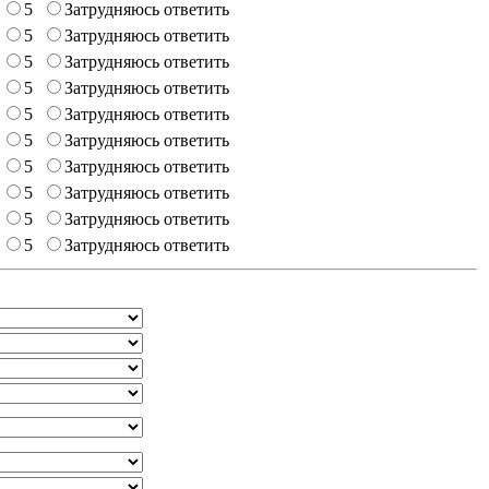
5
Затрудняюсь ответить
5
Затрудняюсь ответить
5
Затрудняюсь ответить
5
Затрудняюсь ответить
5
Затрудняюсь ответить
5
Затрудняюсь ответить
5
Затрудняюсь ответить
5
Затрудняюсь ответить
5
Затрудняюсь ответить
5
Затрудняюсь ответить