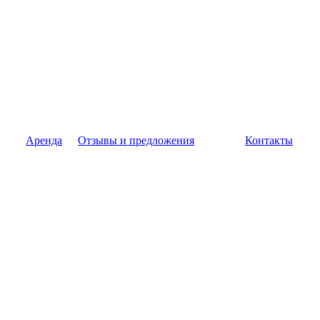
Аренда
Отзывы и предложения
Контакты