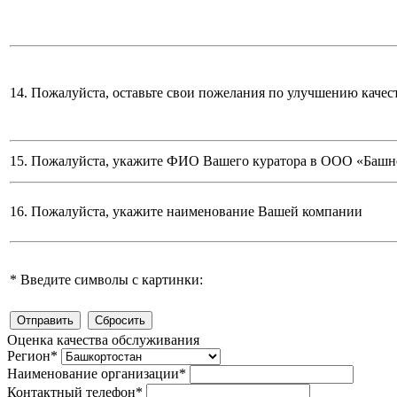
14. Пожалуйста, оставьте свои пожелания по улучшению качес
15. Пожалуйста, укажите ФИО Вашего куратора в ООО «Башн
16. Пожалуйста, укажите наименование Вашей компании
*
Введите символы с картинки:
Оценка качества обслуживания
Регион
*
Наименование организации
*
Контактный телефон
*