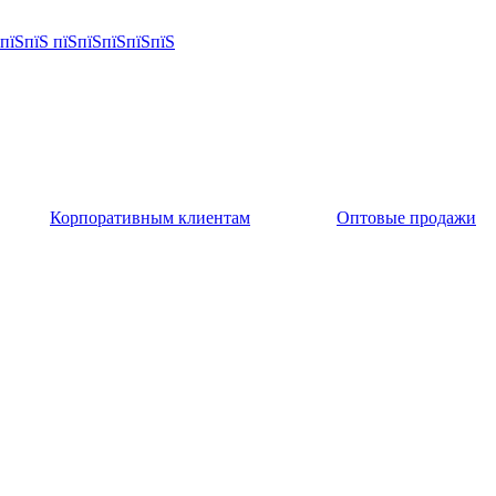
Корпоративным клиентам
Оптовые продажи