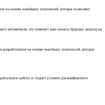
ое на основе новейших технологий, которое позволяет:
его автомобиля, что поможет вам снизить будущие затраты на
и разработанное на основе новейших технологий, которое
лительную работу и создает условия для комфортного