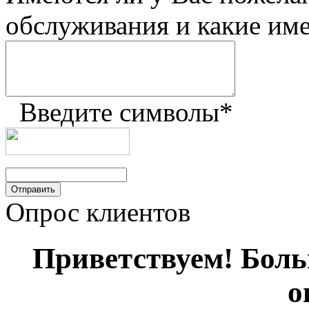
обслуживания и какие им
Введите символы
*
Опрос клиентов
Приветствуем! Больш
о