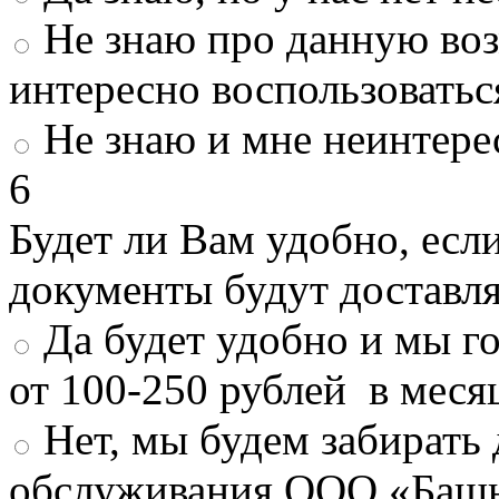
Не знаю про данную во
интересно воспользоватьс
Не знаю и мне неинтере
6
Будет ли Вам удобно, есл
документы будут доставл
Да будет удобно и мы г
от 100-250 рублей в меся
Нет, мы будем забирать
обслуживания ООО «Башн