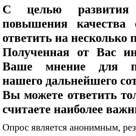
С целью развития 
повышения качества 
ответить на несколько 
Полученная от Вас ин
Ваше мнение для п
нашего дальнейшего сот
Вы можете ответить то
считаете наиболее важн
Опрос является анонимным, рез