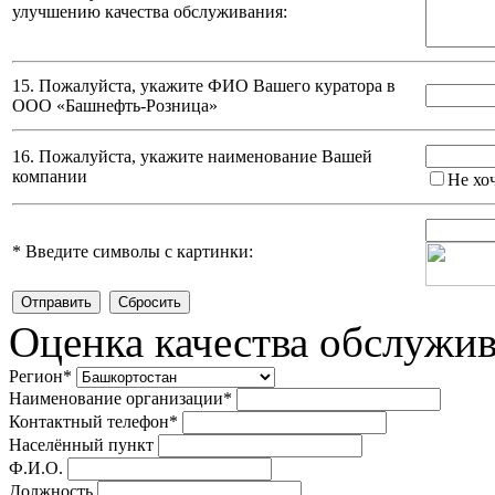
улучшению качества обслуживания:
15. Пожалуйста, укажите ФИО Вашего куратора в
ООО «Башнефть-Розница»
16. Пожалуйста, укажите наименование Вашей
компании
Не хо
*
Введите символы с картинки:
Оценка качества обслужи
Регион
*
Наименование организации
*
Контактный телефон
*
Населённый пункт
Ф.И.О.
Должность