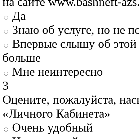
на сайте www.bashneft-azs
Да
Знаю об услуге, но не 
Впервые слышу об этой 
больше
Мне неинтересно
3
Оцените, пожалуйста, нас
«Личного Кабинета»
Очень удобный