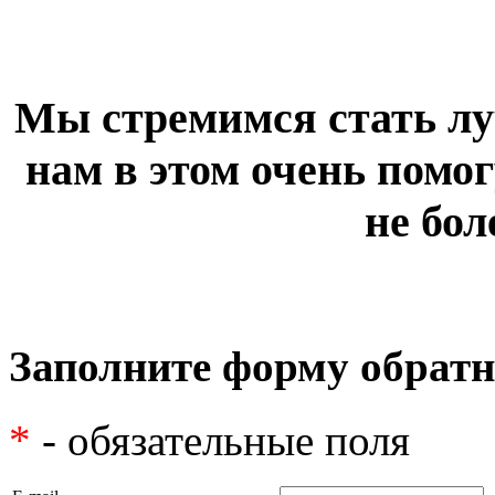
Мы стремимся стать лу
нам в этом очень помог
не бол
Заполните форму обратн
*
- обязательные поля