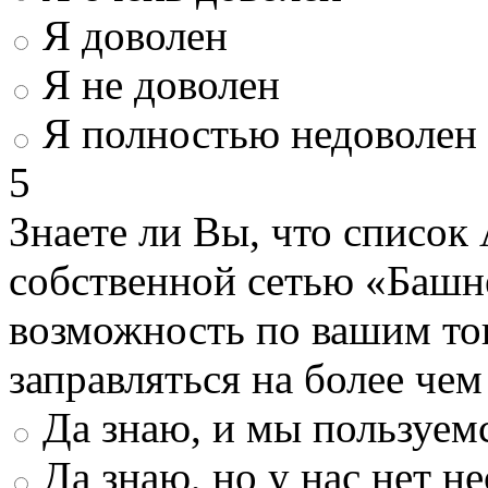
Я доволен
Я не доволен
Я полностью недоволен
5
Знаете ли Вы, что список
собственной сетью «Башн
возможность по вашим то
заправляться на более че
Да знаю, и мы пользуем
Да знаю, но у нас нет 