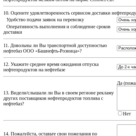
10. Оцените удовлетворенность сервисом доставки нефтепро
Удобство подачи заявок на перевозку
Оперативность выполнения и соблюдение сроков
доставки
11. Довольны ли Вы транспортной доступностью
нефтебаз
ООО «Башнефть-Розница»
?
12. Укажите среднее время ожидания отпуска
нефтепродуктов на нефтебазе
Да (
пожа
13. Видели/слышали ли Вы в своем регионе рекламу
других поставщиков нефтепродуктов топлива с
нефтебаз?
Нет
14. Пожалуйста, оставьте свои пожелания по