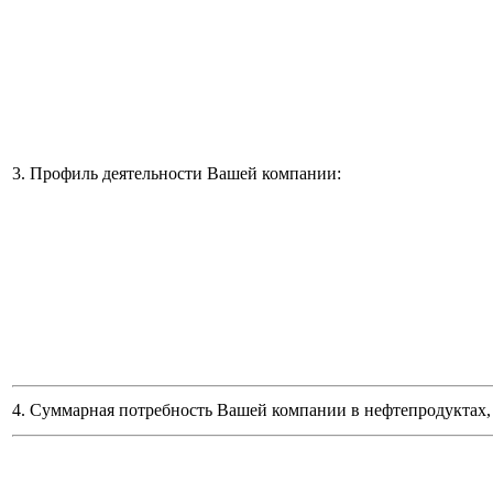
3. Профиль деятельности Вашей компании:
4. Суммарная потребность Вашей компании в нефтепродуктах, 