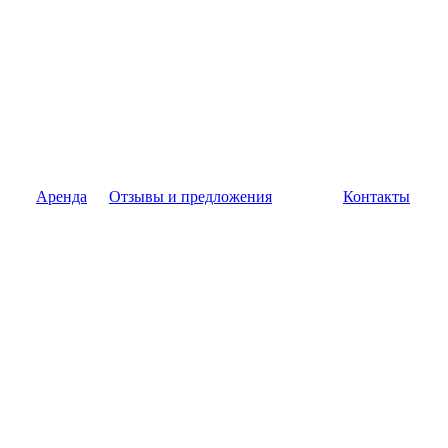
Аренда
Отзывы и предложения
Контакты