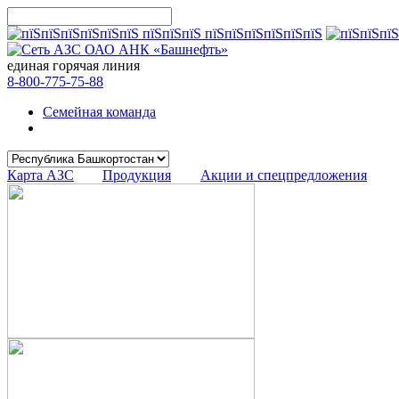
единая горячая линия
8-800-775-75-88
Семейная команда
Карта АЗС
Продукция
Акции и спецпредложения