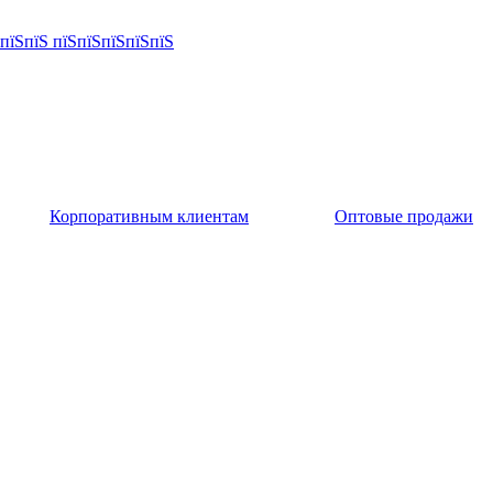
Корпоративным клиентам
Оптовые продажи