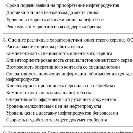
Сроки подачи заявки на приобретение нефтепродуктов
Доставка топлива бензовозом до места слива
Уровень и скорость обслуживания на нефтебазе
Рекламная и маркетинговая поддержка бренда
8. Оцените различные характеристики клиентского сервиса 
Расположение и режим работы офиса
Компетентность специалистов клиентского сервиса
Клиентоориентированность специалистов клиентского серви
Возможность оперативного контакта со специалистами
Оперативность получения информации об изменении цены, н
нефтепродуктов
Клиентоориентированность персонала на нефтебазах
Компетентность персонала на нефтебазах
Оперативность оформления отгрузочных документов
Уровень мелкооптовых цен на нефтепродукты
Уровень цен на доставку нефтепродуктов бензовозами
Скорость и удобство текущего документооборота