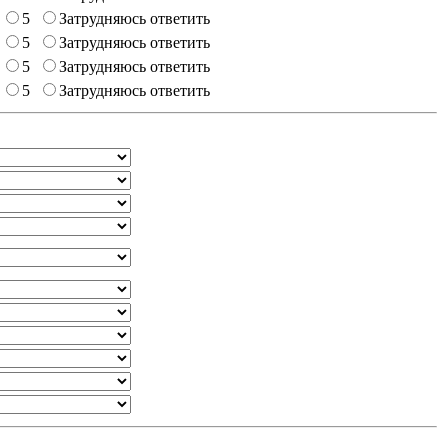
5
Затрудняюсь ответить
5
Затрудняюсь ответить
5
Затрудняюсь ответить
5
Затрудняюсь ответить