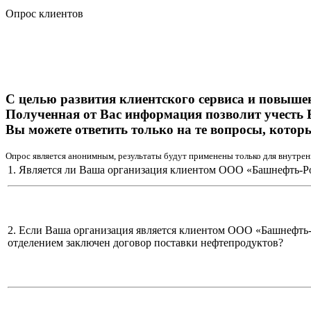
Опрос клиентов
С целью развития клиентского сервиса и повыше
Полученная от Вас информация позволит учесть 
Вы можете ответить только на те вопросы, котор
Опрос является анонимным, результаты будут применены только для внутрен
1. Является ли Ваша организация клиентом ООО «Башнефть-Р
2. Если Ваша организация является клиентом ООО «Башнефть
отделением заключен договор поставки нефтепродуктов?