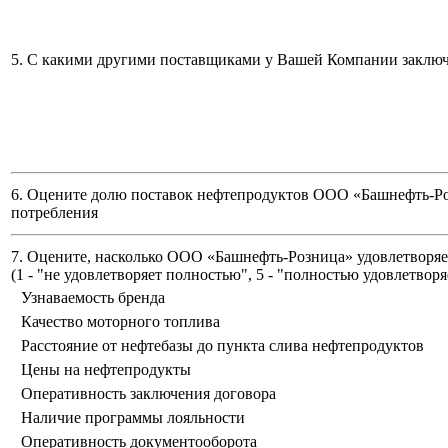
5. С какими другими поставщиками у Вашей Компании заклю
6. Оцените долю поставок нефтепродуктов ООО «Башнефть-Ро
потребления
7. Оцените, насколько ООО «Башнефть-Розница» удовлетворяет
(
1 - "не удовлетворяет полностью", 5 - "полностью удовлетворя
Узнаваемость бренда
Качество моторного топлива
Расстояние от нефтебазы до пункта слива нефтепродуктов
Цены на нефтепродукты
Оперативность заключения договора
Наличие программы лояльности
Оперативность документооборота