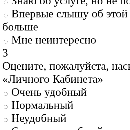
Знаю об услуге, но не 
Впервые слышу об этой 
больше
Мне неинтересно
3
Оцените, пожалуйста, нас
«Личного Кабинета»
Очень удобный
Нормальный
Неудобный