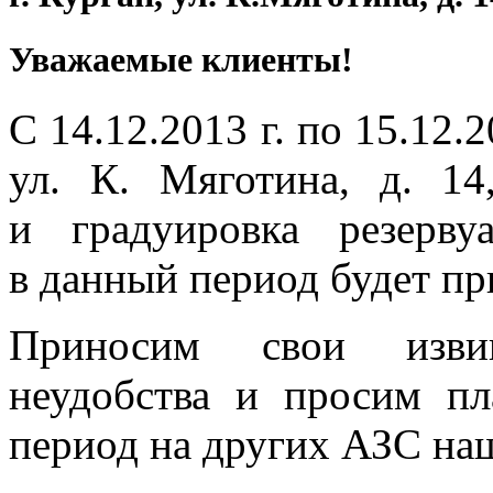
Уважаемые клиенты!
С 14.12.2013 г. по 15.12.2
ул. К. Мяготина, д. 14
и градуировка резерву
в данный период будет пр
Приносим свои извин
неудобства и просим пл
период на других АЗС наш