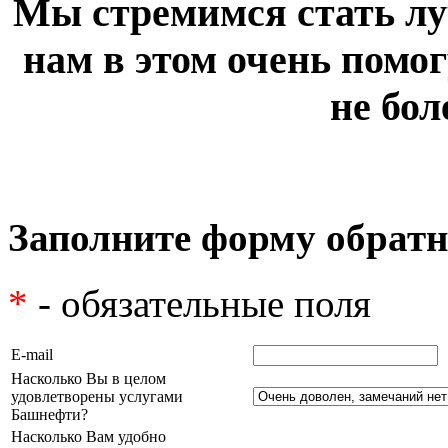
Мы стремимся стать лу
нам в этом очень помог
не бол
Заполните форму обратн
*
- обязательные поля
E-mail
Насколько Вы в целом
удовлетворены услугами
Башнефти?
Насколько Вам удобно