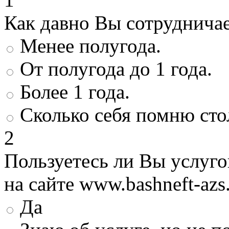
Как давно Вы сотруднича
Менее полугода.
От полугода до 1 года.
Более 1 года.
Сколько себя помню сто
2
Пользуетесь ли Вы услуг
на сайте www.bashneft-azs
Да