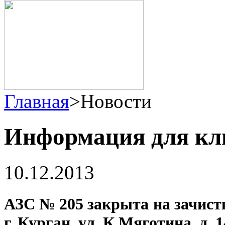
Главная
>
Новости
Информация для кл
10.12.2013
АЗС № 205 закрыта на зачистк
г. Курган, ул. К.Мяготина, д. 1