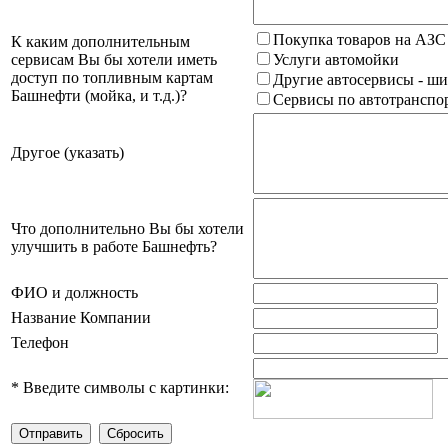
Покупка товаров на АЗС
К каким дополнительным
сервисам Вы бы хотели иметь
Услуги автомойки
доступ по топливным картам
Другие автосервисы - ши
Башнефти (мойка, и т.д.)?
Сервисы по автотранспор
Другое (указать)
Что дополнительно Вы бы хотели
улучшить в работе Башнефть?
ФИО и должность
Название Компании
Телефон
*
Введите символы с картинки: