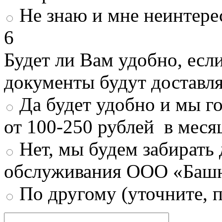
Не знаю и мне неинтере
6
Будет ли Вам удобно, есл
документы будут доставл
Да будет удобно и мы г
от 100-250 рублей в меся
Нет, мы будем забирать
обслуживания ООО «Башн
По другому (уточните, 