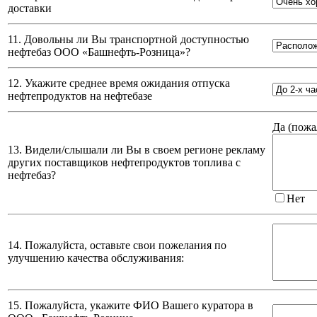
доставки
11. Довольны ли Вы транспортной доступностью
нефтебаз
ООО «Башнефть-Розница»
?
12. Укажите среднее время ожидания отпуска
нефтепродуктов на нефтебазе
Да (
пожа
13. Видели/слышали ли Вы в своем регионе рекламу
других поставщиков нефтепродуктов топлива с
нефтебаз?
Нет
14. Пожалуйста, оставьте свои пожелания по
улучшению качества обслуживания:
15. Пожалуйста, укажите ФИО Вашего куратора в