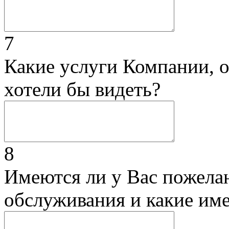
7
Какие услуги Компании, 
хотели бы видеть?
8
Имеются ли у Вас пожела
обслуживания и какие им