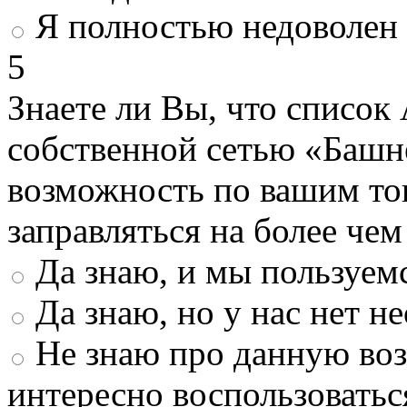
Я полностью недоволен
5
Знаете ли Вы, что список
собственной сетью «Башн
возможность по вашим то
заправляться на более че
Да знаю, и мы пользуем
Да знаю, но у нас нет 
Не знаю про данную во
интересно воспользоватьс