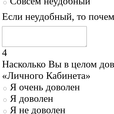
Совсем неудобный
Если неудобный, то поче
4
Насколько Вы в целом до
«Личного Кабинета»
Я очень доволен
Я доволен
Я не доволен