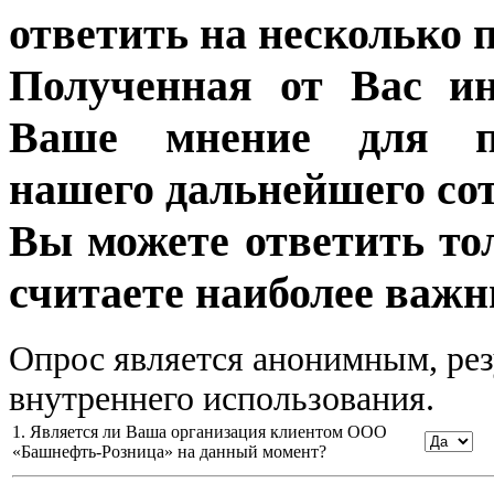
ответить на несколько 
Полученная от Вас ин
Ваше мнение для п
нашего дальнейшего сот
Вы можете ответить то
считаете наиболее важн
Опрос является анонимным, рез
внутреннего использования.
1. Является ли Ваша организация клиентом ООО
«Башнефть-Розница» на данный момент?