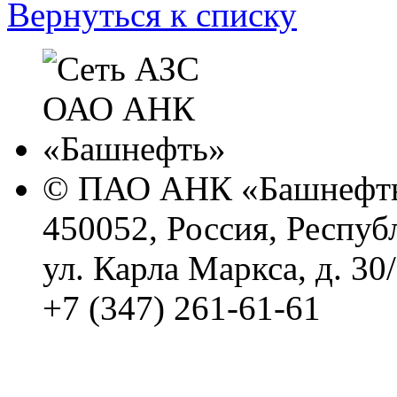
Вернуться к списку
© ПАО АНК «Башнефть
450052, Россия, Респуб
ул. Карла Маркса, д. 30
+7 (347) 261-61-61
Политика обработки п
Сводные данные о резу