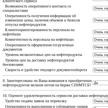
клиентского сервиса
Возможность оперативного контакта со
специалистами
Оперативность получения информации об
изменении цены, наличия объемов и базисов
отпуска нефтепродуктов
Клиентоориентированность персонала на
нефтебазах
Компетентность персонала на нефтебазах
Оперативность оформления отгрузочных
документов
Уровень мелкооптовых цен на нефтепродукты
Уровень цен на доставку нефтепродуктов
бензовозами
Скорость и удобство текущего документооборота
9. Заинтересована ли Ваша компания в приобретении
нефтепродуктов мелким оптом на бирже СПбМТСБ?
10. Оцените удовлетворенность сервисом доставки нефтепро
Удобство подачи заявок на перевозку
Оперативность выполнения и соблюдение сроков